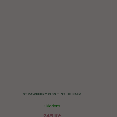
STRAWBERRY KISS TINT LIP BALM
Skladem
245 Kč