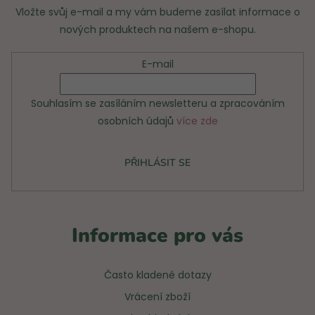
Vložte svůj e-mail a my vám budeme zasílat informace o
nových produktech na našem e-shopu.
E-mail
Souhlasím se zasíláním newsletteru a zpracováním
osobních údajů
více zde
PŘIHLÁSIT SE
Informace pro vás
Často kladené dotazy
Vrácení zboží