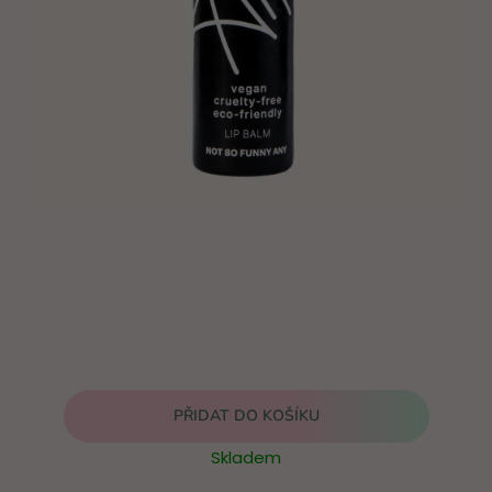
PŘIDAT DO KOŠÍKU
Skladem