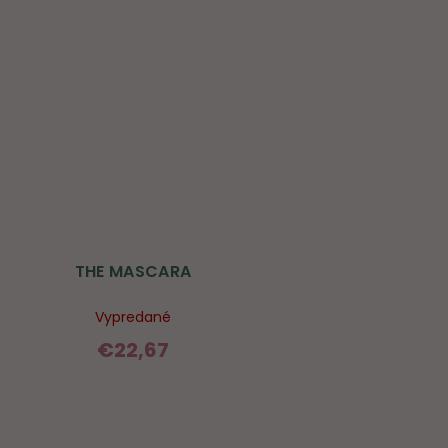
THE MASCARA
Vypredané
€22,67