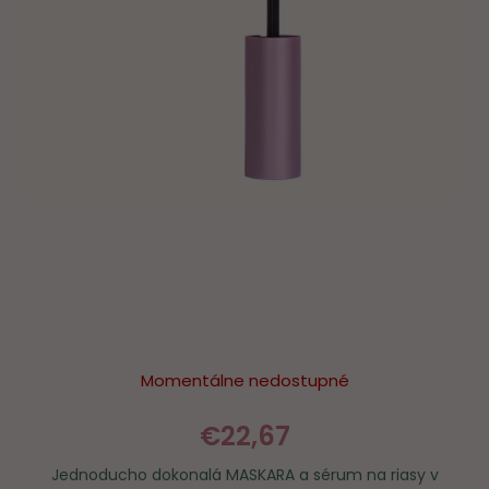
Momentálne nedostupné
€22,67
Jednoducho dokonalá MASKARA a sérum na riasy v