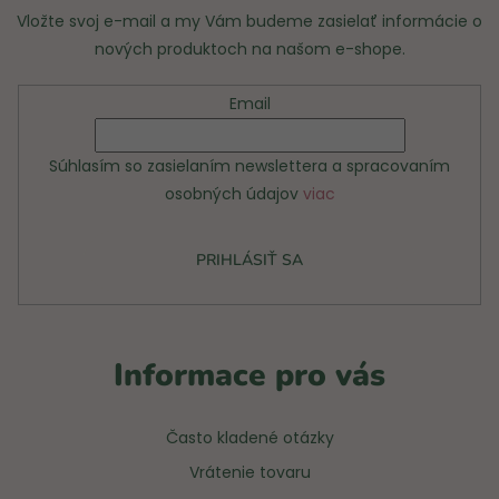
Vložte svoj e-mail a my Vám budeme zasielať informácie o
nových produktoch na našom e-shope.
Email
Súhlasím so zasielaním newslettera a spracovaním
osobných údajov
viac
PRIHLÁSIŤ SA
Informace pro vás
Často kladené otázky
Vrátenie tovaru