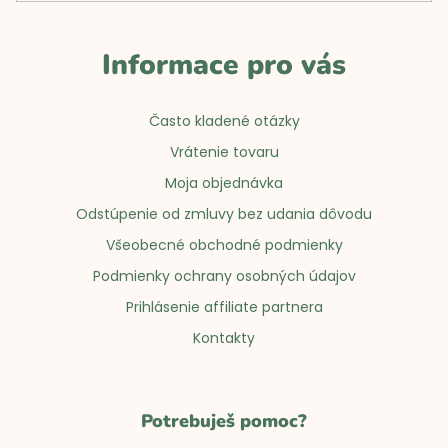
Informace pro vás
Často kladené otázky
Vrátenie tovaru
Moja objednávka
Odstúpenie od zmluvy bez udania dôvodu
Všeobecné obchodné podmienky
Podmienky ochrany osobných údajov
Prihlásenie affiliate partnera
Kontakty
Potrebuješ pomoc?